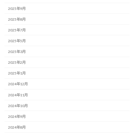
2025年9月
2025年8月
2025年7月
2025年5月
2025年3月
2025年2月
2025年1月
2024年12月
2024年11月
2024年10月
2024年9月
2024年8月