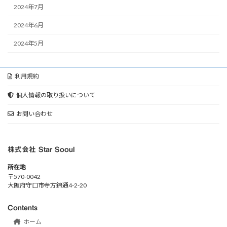
2024年7月
2024年6月
2024年5月
利用規約
個人情報の取り扱いについて
お問い合わせ
株式会社 Star Sooul
所在地
〒570-0042
大阪府守口市寺方錦通4-2-20
Contents
ホーム