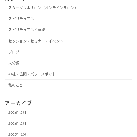
スターソウルサロン（オンラインサロン）
スピリチュアル
スピリチュアルと意識
セッション・セミナー・イベント
ブログ
未分類
神社・仏閣・パワースポット
私のこと
アーカイブ
2026年5月
2026年2月
2025年10月