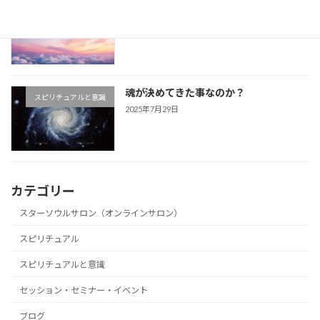
心を軽やかに保つ事が鍵
スピリチュアルと意識
2025年7月29日
魂が決めてきた事なのか？
スピリチュアルと意識
2025年7月29日
カテゴリー
スターソウルサロン（オンラインサロン）
スピリチュアル
スピリチュアルと意識
セッション・セミナー・イベント
ブログ