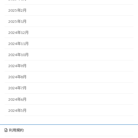
2025年2月
2025年1月
2024年12月
2024年11月
2024年10月
2024年9月
2024年8月
2024年7月
2024年6月
2024年5月
利用規約