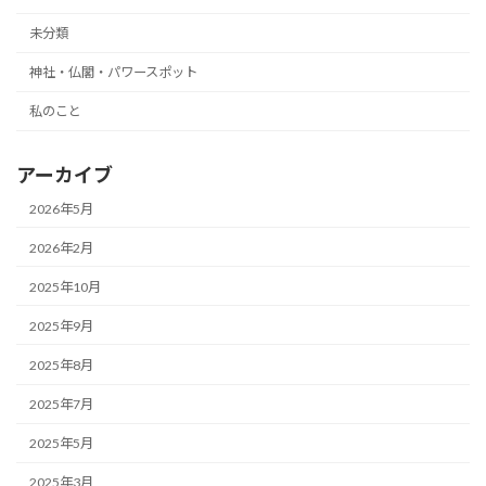
未分類
神社・仏閣・パワースポット
私のこと
アーカイブ
2026年5月
2026年2月
2025年10月
2025年9月
2025年8月
2025年7月
2025年5月
2025年3月