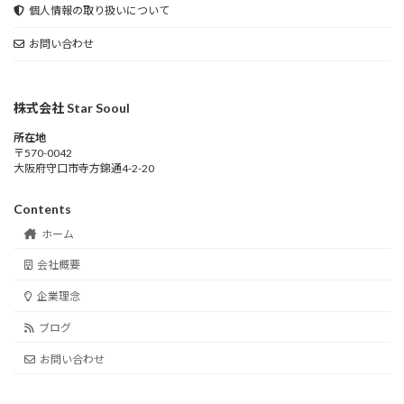
個人情報の取り扱いについて
お問い合わせ
株式会社 Star Sooul
所在地
〒570-0042
大阪府守口市寺方錦通4-2-20
Contents
ホーム
会社概要
企業理念
ブログ
お問い合わせ