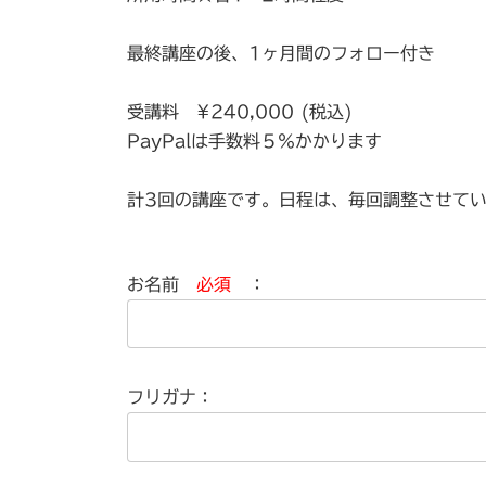
最終講座の後、1ヶ月間のフォロー付き
受講料 ¥240,000 (税込)
PayPalは手数料５％かかります
計3回の講座です。日程は、毎回調整させて
お名前
必須
：
フリガナ：