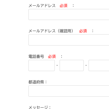
メールアドレス
必須
：
メールアドレス（確認用）
必須
：
電話番号
必須
：
-
-
都道府県：
メッセージ：