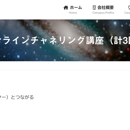
ホーム
会社概要
Home
Company Profile
Cor
ンラインチャネリング講座（計3
ヤー）とつながる