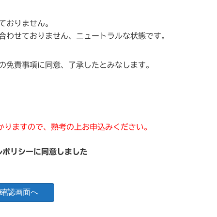
ておりません。
合わせておりません、ニュートラルな状態です。
の免責事項に同意、了承したとみなします。
かりますので、熟考の上お申込みください。
ルポリシーに同意しました