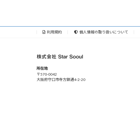
利用規約
個人情報の取り扱いについて
株式会社 Star Sooul
所在地
〒570-0042
大阪府守口市寺方錦通4-2-20