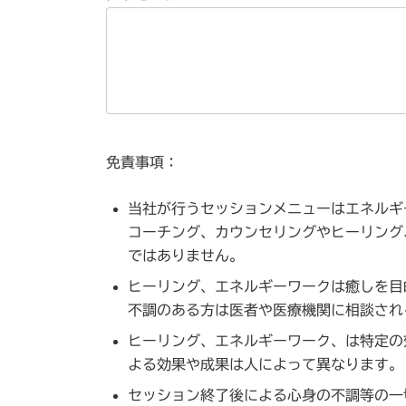
免責事項：
当社が行うセッションメニューはエネルギ
コーチング、カウンセリングやヒーリング
ではありません。
ヒーリング、エネルギーワークは癒しを目
不調のある方は医者や医療機関に相談され
ヒーリング、エネルギーワーク、は特定の
よる効果や成果は人によって異なります。
セッション終了後による心身の不調等の一