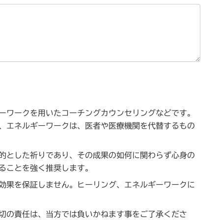
ーワークを用いたコーチングカウンセリングなどです。
、エネルギーワークは、医者や医療機関を代替するもの
的とした祈りであり、その成果の如何に関わらず心身の
ることを強く推奨します。
効果を保証しません。ヒーリング、エネルギーワークに
切の責任は、当方では負いかねます事をご了承くださ