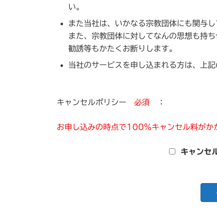
い。
また当社は、いかなる宗教団体にも関与し
また、宗教団体に対してなんの思想も持ち
勧誘等もかたくお断りします。
当社のサービスを申し込まれる方は、上記
キャンセルポリシー
必須
：
お申し込みの時点で100％キャンセル料がか
キャンセ