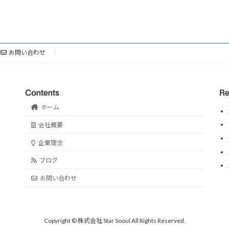
お問い合わせ
Contents
Re
ホーム
会社概要
企業理念
ブログ
お問い合わせ
Copyright © 株式会社 Star Sooul All Rights Reserved.