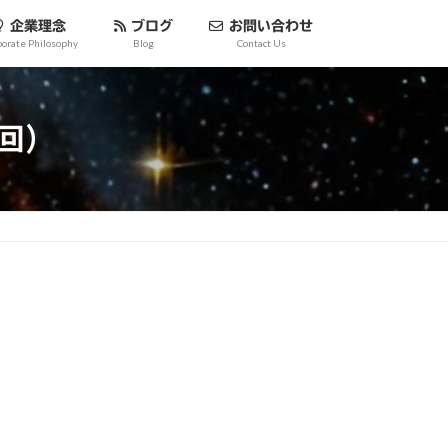
企業理念
ブログ
お問い合わせ
porate Philosophy
Blog
Contact Us
回）