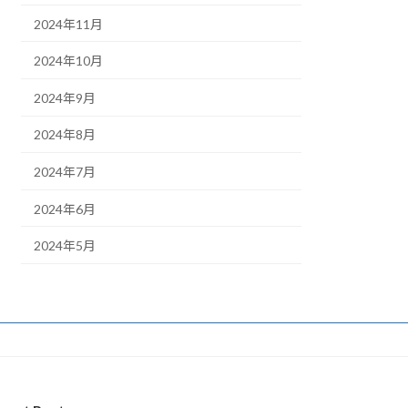
2024年11月
2024年10月
2024年9月
2024年8月
2024年7月
2024年6月
2024年5月