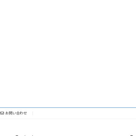
お問い合わせ