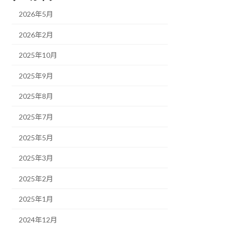
2026年5月
2026年2月
2025年10月
2025年9月
2025年8月
2025年7月
2025年5月
2025年3月
2025年2月
2025年1月
2024年12月