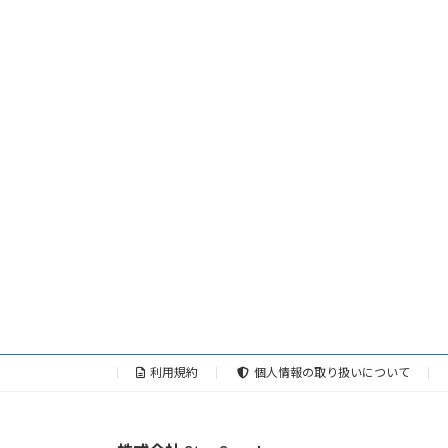
利用規約
個人情報の取り扱いについて