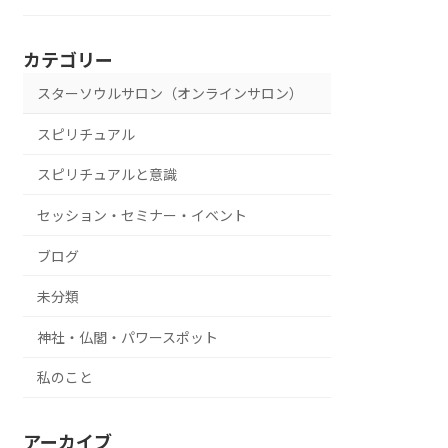
カテゴリー
スターソウルサロン（オンラインサロン）
スピリチュアル
スピリチュアルと意識
セッション・セミナー・イベント
ブログ
未分類
神社・仏閣・パワースポット
私のこと
アーカイブ