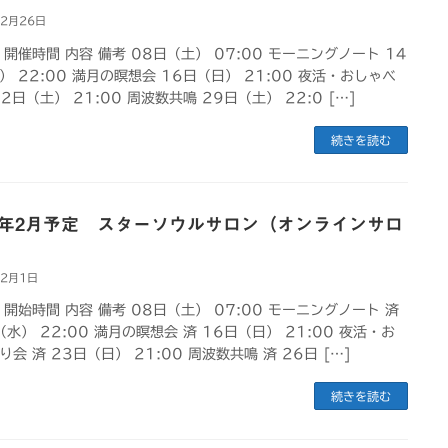
年2月26日
 開催時間 内容 備考 08日（土） 07:00 モーニングノート 14
） 22:00 満月の瞑想会 16日（日） 21:00 夜活・おしゃべ
2日（土） 21:00 周波数共鳴 29日（土） 22:0 […]
続きを読む
25年2月予定 スターソウルサロン（オンラインサロ
年2月1日
 開始時間 内容 備考 08日（土） 07:00 モーニングノート 済
（水） 22:00 満月の瞑想会 済 16日（日） 21:00 夜活・お
り会 済 23日（日） 21:00 周波数共鳴 済 26日 […]
続きを読む